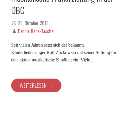
DBC
25. Oktober 2019
Dennis Rape-Tasche
Seit vielen Jahren setzt sich der bekannte
Kinderliedersänger Rolf Zuckowski mit seiner Stiftung für
eine aktive musikalische Kindheit ein. Viele…
WEITERLESEN →