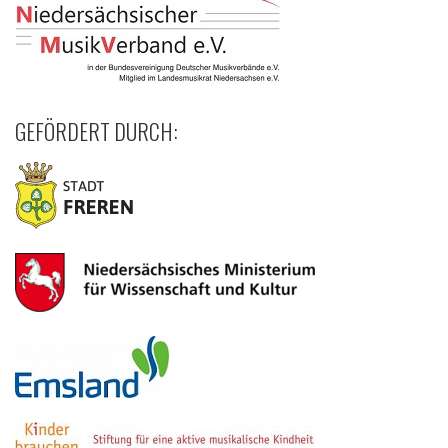
GEFÖRDERT DURCH: