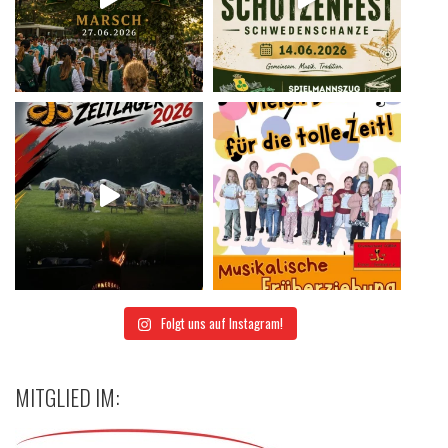
Folgt uns auf Instagram!
MITGLIED IM: