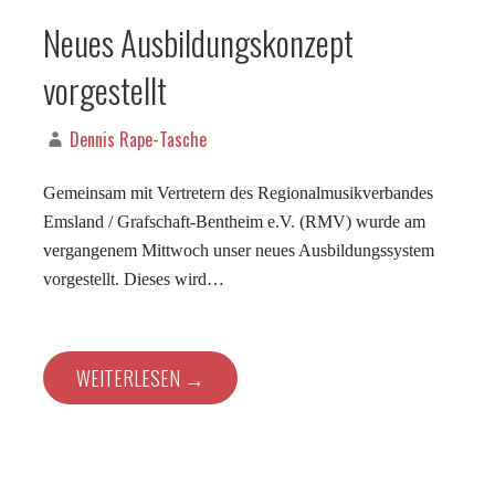
Neues Ausbildungskonzept
vorgestellt
Dennis Rape-Tasche
Gemeinsam mit Vertretern des Regionalmusikverbandes
Emsland / Grafschaft-Bentheim e.V. (RMV) wurde am
vergangenem Mittwoch unser neues Ausbildungssystem
vorgestellt. Dieses wird…
WEITERLESEN →