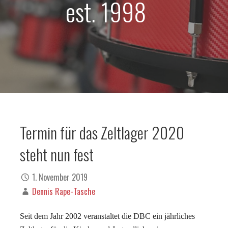
est. 1998
Termin für das Zeltlager 2020
steht nun fest
1. November 2019
Dennis Rape-Tasche
Seit dem Jahr 2002 veranstaltet die DBC ein jährliches