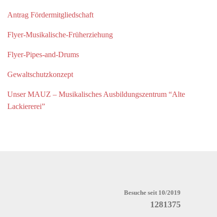
Antrag Fördermitgliedschaft
Flyer-Musikalische-Früherziehung
Flyer-Pipes-and-Drums
Gewaltschutzkonzept
Unser MAUZ – Musikalisches Ausbildungszentrum “Alte
Lackiererei”
Besuche seit 10/2019
1281375