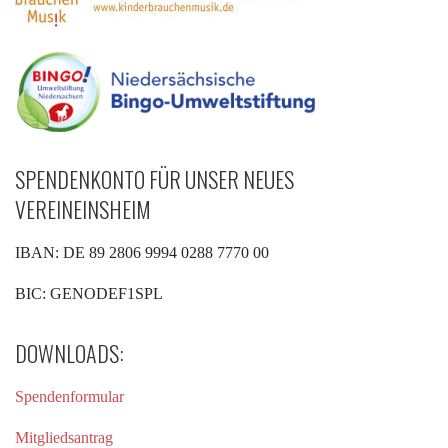
SPENDENKONTO FÜR UNSER NEUES
VEREINEINSHEIM
IBAN: DE 89 2806 9994 0288 7770 00
BIC: GENODEF1SPL
DOWNLOADS:
Spendenformular
Mitgliedsantrag