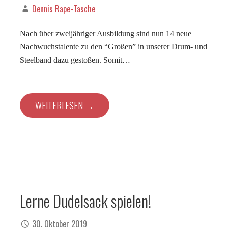
Dennis Rape-Tasche
Nach über zweijähriger Ausbildung sind nun 14 neue
Nachwuchstalente zu den “Großen” in unserer Drum- und
Steelband dazu gestoßen. Somit…
WEITERLESEN →
Lerne Dudelsack spielen!
30. Oktober 2019