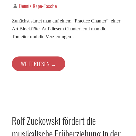
Dennis Rape-Tasche
Zunächst startet man auf einem “Practice Chanter”, einer
Art Blockflöte. Auf diesem Chanter lernt man die
Tonleiter und die Verzierungen…
WEITERLESEN →
Rolf Zuckowski fördert die
musikalische Früherziehung in der