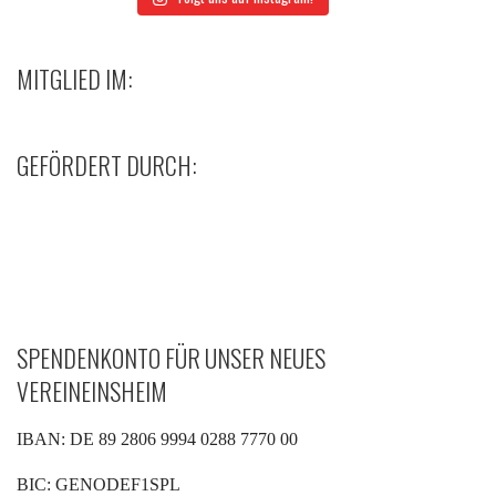
MITGLIED IM:
GEFÖRDERT DURCH:
SPENDENKONTO FÜR UNSER NEUES
VEREINEINSHEIM
IBAN: DE 89 2806 9994 0288 7770 00
BIC: GENODEF1SPL