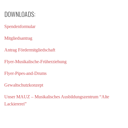
DOWNLOADS:
Spendenformular
Mitgliedsantrag
Antrag Fördermitgliedschaft
Flyer-Musikalische-Früherziehung
Flyer-Pipes-and-Drums
Gewaltschutzkonzept
Unser MAUZ – Musikalisches Ausbildungszentrum “Alte
Lackiererei”