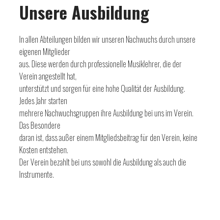
Unsere Ausbildung
In allen Abteilungen bilden wir unseren Nachwuchs durch unsere
eigenen Mitglieder
aus. Diese werden durch professionelle Musiklehrer, die der
Verein angestellt hat,
unterstützt und sorgen für eine hohe Qualität der Ausbildung.
Jedes Jahr starten
mehrere Nachwuchsgruppen ihre Ausbildung bei uns im Verein.
Das Besondere
daran ist, dass außer einem Mitgliedsbeitrag für den Verein, keine
Kosten entstehen.
Der Verein bezahlt bei uns sowohl die Ausbildung als auch die
Instrumente.