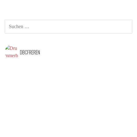
SUCHEN
NACH:
DBCFREREN