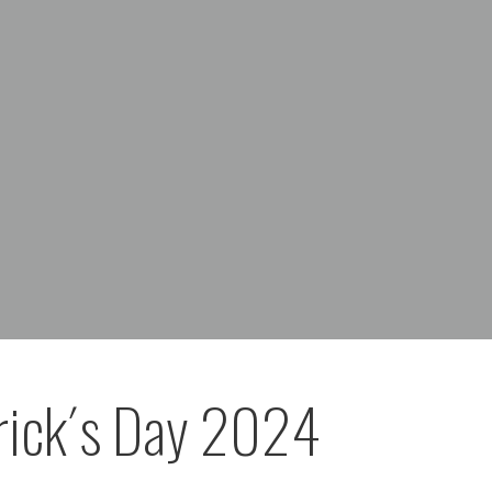
trick´s Day 2024