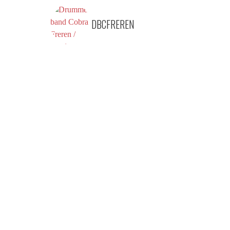
DBCFREREN