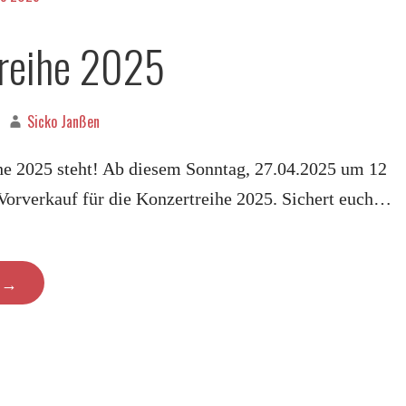
treihe 2025
Sicko Janßen
he 2025 steht! Ab diesem Sonntag, 27.04.2025 um 12
 Vorverkauf für die Konzertreihe 2025. Sichert euch…
N →