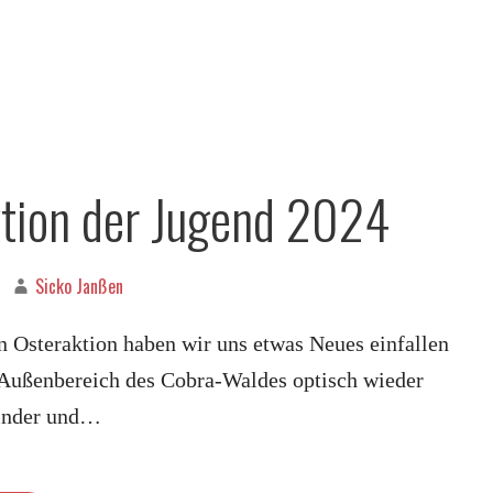
tion der Jugend 2024
Sicko Janßen
n Osteraktion haben wir uns etwas Neues einfallen
 Außenbereich des Cobra-Waldes optisch wieder
Kinder und…