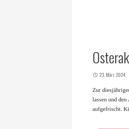
Osterak
23. März 2024
Zur diesjährige
lassen und den
aufgefrischt. 