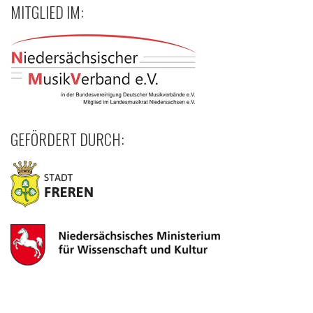
MITGLIED IM:
GEFÖRDERT DURCH: