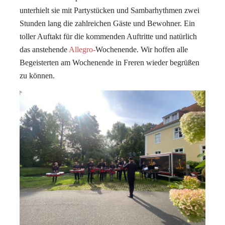
unterhielt sie mit Partystücken und Sambarhythmen zwei
Stunden lang die zahlreichen Gäste und Bewohner. Ein
toller Auftakt für die kommenden Auftritte und natürlich
das anstehende
Allegro-
Wochenende. Wir hoffen alle
Begeisterten am Wochenende in Freren wieder begrüßen
zu können.