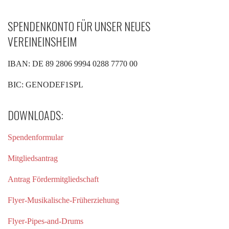
SPENDENKONTO FÜR UNSER NEUES
VEREINEINSHEIM
IBAN: DE 89 2806 9994 0288 7770 00
BIC: GENODEF1SPL
DOWNLOADS:
Spendenformular
Mitgliedsantrag
Antrag Fördermitgliedschaft
Flyer-Musikalische-Früherziehung
Flyer-Pipes-and-Drums