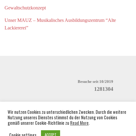
Gewaltschutzkonzept
Unser MAUZ – Musikalisches Ausbildungszentrum “Alte
Lackiererei”
Besuche seit 10/2019
1281304
Wir nutzen Cookies zu unterschiedlichen Zwecken. Durch die weitere
Nutzung unseres Dienstes stimmst du der Nutzung von Cookies
gemäß unserer Cookie-Richtlinie zu
Read More
.
Cookie settings
ACCEPT