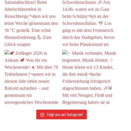
Folgt uns auf Instagram!