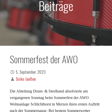
Beiträge
Sommerfest der AWO
5. September 2023
Sicko Janßen
Die Abteilung Drum- & Steelband absolvierte am
vergangenen Sonntag beim Sommerfest der AWO
Wohnanlage Schlichthorst in Merzen ihren ersten Auftritt
nach der Sommerpause. Bei bestem Sommerwetter