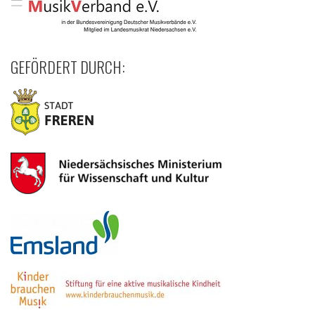
GEFÖRDERT DURCH: