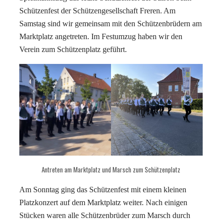
Schützenfest der Schützengesellschaft Freren. Am
Samstag sind wir gemeinsam mit den Schützenbrüdern am
Marktplatz angetreten. Im Festumzug haben wir den
Verein zum Schützenplatz geführt.
Antreten am Marktplatz und Marsch zum Schützenplatz
Am Sonntag ging das Schützenfest mit einem kleinen
Platzkonzert auf dem Marktplatz weiter. Nach einigen
Stücken waren alle Schützenbrüder zum Marsch durch