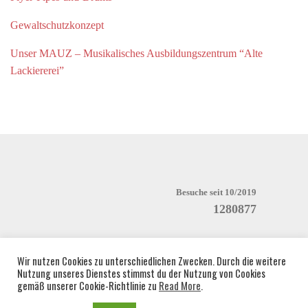
Gewaltschutzkonzept
Unser MAUZ – Musikalisches Ausbildungszentrum “Alte
Lackiererei”
Besuche seit 10/2019
1280877
Wir nutzen Cookies zu unterschiedlichen Zwecken. Durch die weitere
Nutzung unseres Dienstes stimmst du der Nutzung von Cookies
gemäß unserer Cookie-Richtlinie zu
Read More
.