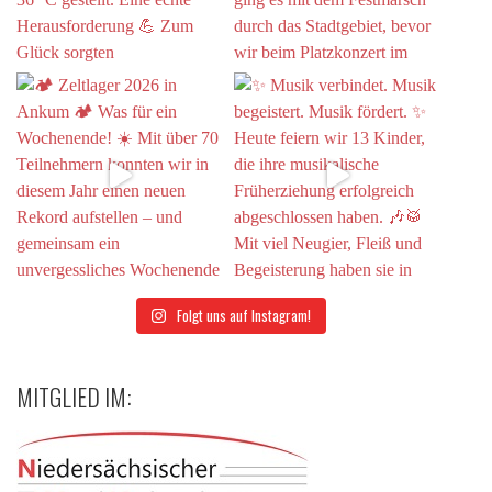
Folgt uns auf Instagram!
MITGLIED IM: