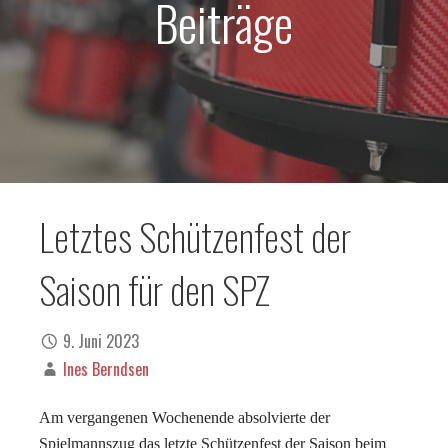
Beiträge
Letztes Schützenfest der
Saison für den SPZ
9. Juni 2023
Ines Berndsen
Am vergangenen Wochenende absolvierte der
Spielmannszug das letzte Schützenfest der Saison beim