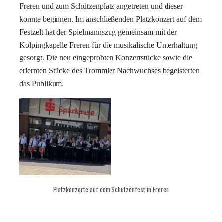
Freren und zum Schützenplatz angetreten und dieser
konnte beginnen. Im anschließenden Platzkonzert auf dem
Festzelt hat der Spielmannszug gemeinsam mit der
Kolpingkapelle Freren für die musikalische Unterhaltung
gesorgt. Die neu eingeprobten Konzertstücke sowie die
erlernten Stücke des Trommler Nachwuchses begeisterten
das Publikum.
Platzkonzerte auf dem Schützenfest in Freren