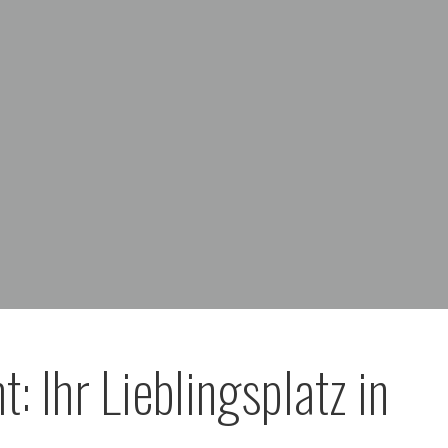
: Ihr Lieblingsplatz in