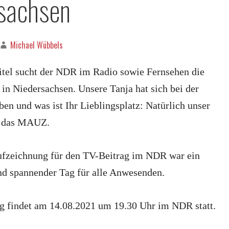
sachsen
Michael Wübbels
itel sucht der NDR im Radio sowie Fernsehen die
 in Niedersachsen. Unsere Tanja hat sich bei der
n und was ist Ihr Lieblingsplatz: Natürlich unser
e das MAUZ.
ufzeichnung für den TV-Beitrag im NDR war ein
und spannender Tag für alle Anwesenden.
g findet am 14.08.2021 um 19.30 Uhr im NDR statt.