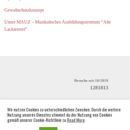
Gewaltschutzkonzept
Unser MAUZ – Musikalisches Ausbildungszentrum “Alte
Lackiererei”
Besuche seit 10/2019
1281813
Wir nutzen Cookies zu unterschiedlichen Zwecken. Durch die weitere
Nutzung unseres Dienstes stimmst du der Nutzung von Cookies
gemäß unserer Cookie-Richtlinie zu
Read More
.