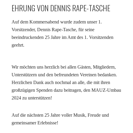
EHRUNG VON DENNIS RAPE-TASCHE
Auf dem Kommersabend wurde zudem unser 1.
Vorsitzender, Dennis Rape-Tasche, für seine
beeindruckenden 25 Jahre im Amt des 1. Vorsitzenden
geehrt.
Wir möchten uns herzlich bei allen Gästen, Mitgliedern,
Unterstützern und den befreundeten Vereinen bedanken.
Herzlichen Dank auch nochmal an alle, die mit ihren
großzügigen Spenden dazu beitragen, den MAUZ-Umbau
2024 zu unterstützen!
Auf die nächsten 25 Jahre voller Musik, Freude und
gemeinsamer Erlebnisse!