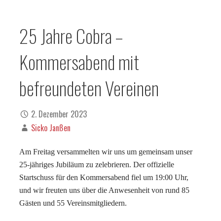
25 Jahre Cobra –
Kommersabend mit
befreundeten Vereinen
2. Dezember 2023
Sicko Janßen
Am Freitag versammelten wir uns um gemeinsam unser
25-jähriges Jubiläum zu zelebrieren. Der offizielle
Startschuss für den Kommersabend fiel um 19:00 Uhr,
und wir freuten uns über die Anwesenheit von rund 85
Gästen und 55 Vereinsmitgliedern.