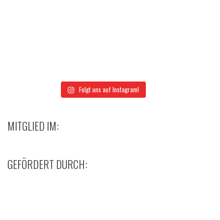
Folgt uns auf Instagram!
MITGLIED IM:
GEFÖRDERT DURCH: