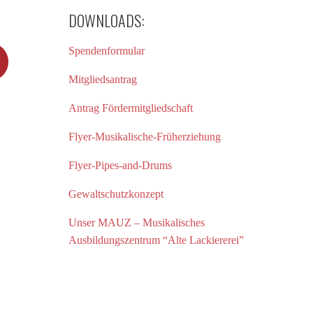
DOWNLOADS:
Spendenformular
Mitgliedsantrag
Antrag Fördermitgliedschaft
Flyer-Musikalische-Früherziehung
Flyer-Pipes-and-Drums
Gewaltschutzkonzept
Unser MAUZ – Musikalisches
Ausbildungszentrum “Alte Lackiererei”