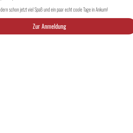
dern schon jetzt viel Spaß und ein paar echt coole Tage in Ankum!
Zur Anmeldung