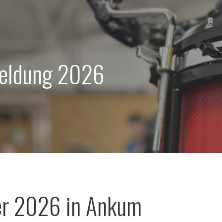
eldung 2026
er 2026 in Ankum