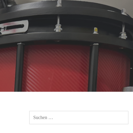
SUCHEN
NACH: