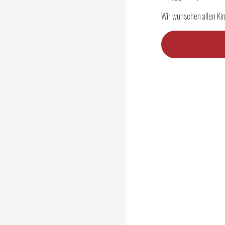
Wir wünschen allen Kin