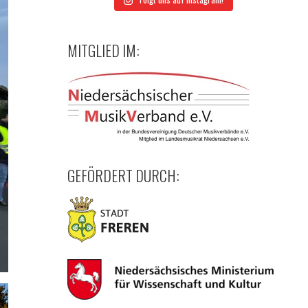
MITGLIED IM:
GEFÖRDERT DURCH: