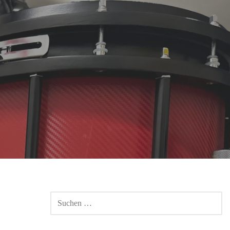
SUCHEN
NACH: