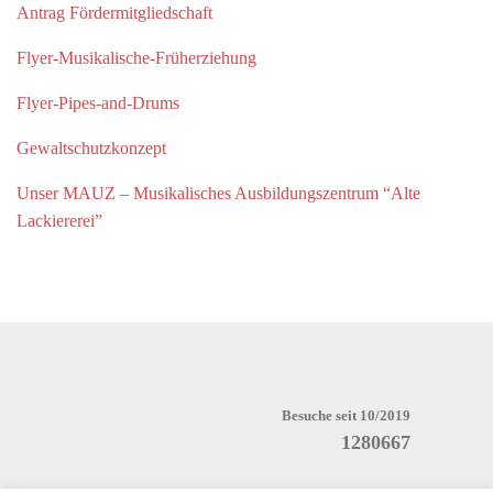
Antrag Fördermitgliedschaft
Flyer-Musikalische-Früherziehung
Flyer-Pipes-and-Drums
Gewaltschutzkonzept
Unser MAUZ – Musikalisches Ausbildungszentrum “Alte
Lackiererei”
Besuche seit 10/2019
1280667