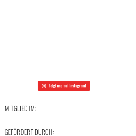
Folgt uns auf Instagram!
MITGLIED IM:
GEFÖRDERT DURCH: