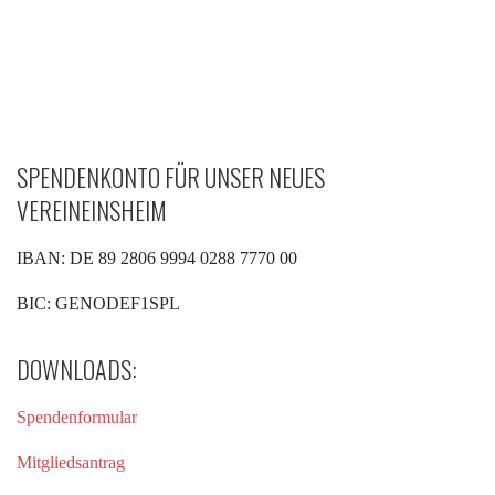
SPENDENKONTO FÜR UNSER NEUES
VEREINEINSHEIM
IBAN: DE 89 2806 9994 0288 7770 00
BIC: GENODEF1SPL
DOWNLOADS:
Spendenformular
Mitgliedsantrag