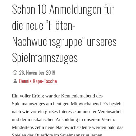
Schon 10 Anmeldungen für
die neue “Flöten-
Nachwuchsgruppe” unseres
Spielmannszuges
26. November 2019
Dennis Rape-Tasche
Ein voller Erfolg war der Kennenlernabend des
Spielmannszuges am heutigen Mittwochabend. Es besteht
nach wie vor ein großes Interesse an unserer Vereinsarbeit
und der musikalischen Ausbildung in unserem Verein.
Mindestens zehn neue Nachwuchstalente werden bald das
Spielen der Querflöte im Spielmannszug lernen.