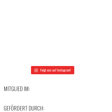
Folgt uns auf Instagram!
MITGLIED IM:
GEFÖRDERT DURCH: