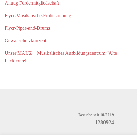
Antrag Fördermitgliedschaft
Flyer-Musikalische-Früherziehung
Flyer-Pipes-and-Drums
Gewaltschutzkonzept
Unser MAUZ – Musikalisches Ausbildungszentrum “Alte
Lackiererei”
Besuche seit 10/2019
1280924