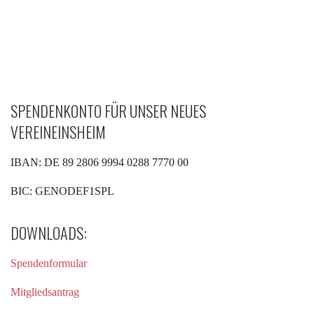
SPENDENKONTO FÜR UNSER NEUES
VEREINEINSHEIM
IBAN: DE 89 2806 9994 0288 7770 00
BIC: GENODEF1SPL
DOWNLOADS:
Spendenformular
Mitgliedsantrag