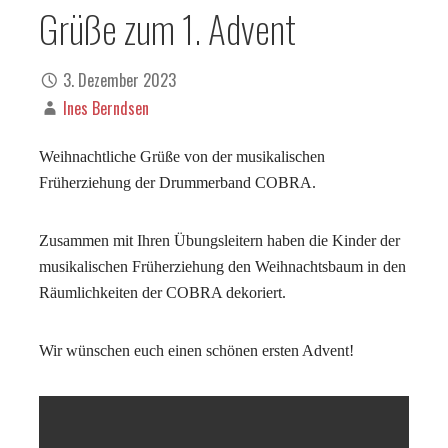
Grüße zum 1. Advent
3. Dezember 2023
Ines Berndsen
Weihnachtliche Grüße von der musikalischen
Früherziehung der Drummerband COBRA.
Zusammen mit Ihren Übungsleitern haben die Kinder der
musikalischen Früherziehung den Weihnachtsbaum in den
Räumlichkeiten der COBRA dekoriert.
Wir wünschen euch einen schönen ersten Advent!