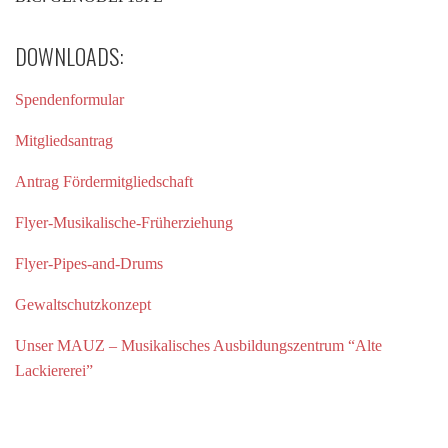
DOWNLOADS:
Spendenformular
Mitgliedsantrag
Antrag Fördermitgliedschaft
Flyer-Musikalische-Früherziehung
Flyer-Pipes-and-Drums
Gewaltschutzkonzept
Unser MAUZ – Musikalisches Ausbildungszentrum “Alte
Lackiererei”