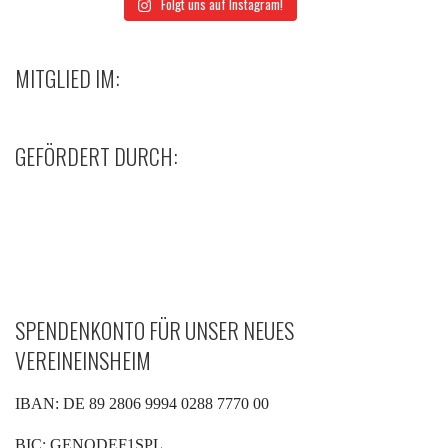
Folgt uns auf Instagram!
MITGLIED IM:
GEFÖRDERT DURCH:
SPENDENKONTO FÜR UNSER NEUES
VEREINEINSHEIM
IBAN: DE 89 2806 9994 0288 7770 00
BIC: GENODEF1SPL