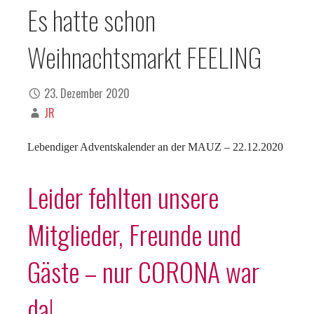
Es hatte schon
Weihnachtsmarkt FEELING
23. Dezember 2020
JR
Lebendiger Adventskalender an der MAUZ – 22.12.2020
Leider fehlten unsere
Mitglieder, Freunde und
Gäste – nur CORONA war
da!