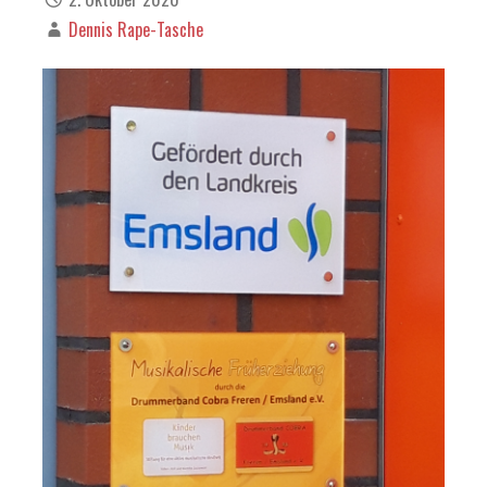
Dennis Rape-Tasche