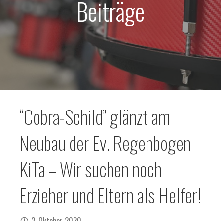
Beiträge
“Cobra-Schild” glänzt am
Neubau der Ev. Regenbogen
KiTa – Wir suchen noch
Erzieher und Eltern als Helfer!
2. Oktober 2020