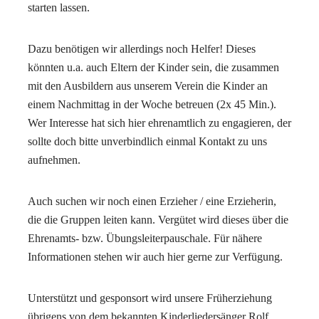
starten lassen.
Dazu benötigen wir allerdings noch Helfer! Dieses
könnten u.a. auch Eltern der Kinder sein, die zusammen
mit den Ausbildern aus unserem Verein die Kinder an
einem Nachmittag in der Woche betreuen (2x 45 Min.).
Wer Interesse hat sich hier ehrenamtlich zu engagieren, der
sollte doch bitte unverbindlich einmal Kontakt zu uns
aufnehmen.
Auch suchen wir noch einen Erzieher / eine Erzieherin,
die die Gruppen leiten kann. Vergütet wird dieses über die
Ehrenamts- bzw. Übungsleiterpauschale. Für nähere
Informationen stehen wir auch hier gerne zur Verfügung.
Unterstützt und gesponsort wird unsere Früherziehung
übrigens von dem bekannten Kinderliedersänger Rolf