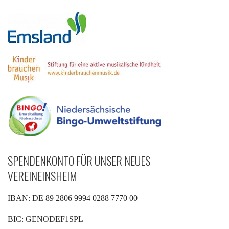
SPENDENKONTO FÜR UNSER NEUES
VEREINEINSHEIM
IBAN: DE 89 2806 9994 0288 7770 00
BIC: GENODEF1SPL