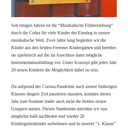
Seit einigen Jahren ist die “Musikalische Früherziehung”
durch die Cobra für viele Kinder der Einstieg in unsere
musikalische Welt. Zwei Jahre lang begleiten wir die
Kinder aus den beiden Frerener Kindergärten und bereiten
sie spielerisch auf die im Anschluss dann mögliche
Instrumentalausbildung vor. Unser Konzept gibt jedes Jahr
20 neuen Kindern die Möglichkeit dabei zu sein.
Da aufgrund der Corona-Pandemie auch unsere bisherigen
Klassen längere Zeit pausieren mussten, konnten dieses
Jahr zum Sommer leider auch nicht die beiden neuen
Gruppen starten. Diesen Starttermin möchten wir nun
möglichst bald nachholen und wieder 20
Kindergartenkinder aufnehmen und in unserer “1. Klasse”