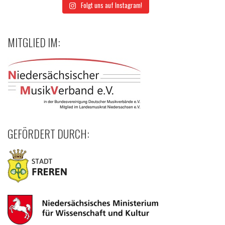
Folgt uns auf Instagram!
MITGLIED IM:
GEFÖRDERT DURCH: