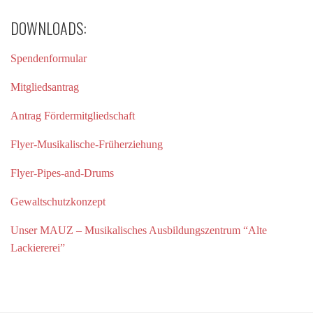
DOWNLOADS:
Spendenformular
Mitgliedsantrag
Antrag Fördermitgliedschaft
Flyer-Musikalische-Früherziehung
Flyer-Pipes-and-Drums
Gewaltschutzkonzept
Unser MAUZ – Musikalisches Ausbildungszentrum “Alte
Lackiererei”