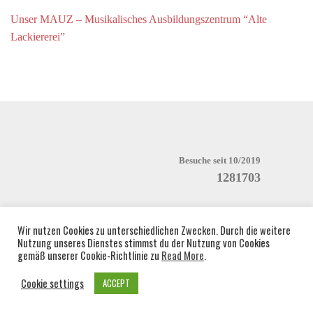
Unser MAUZ – Musikalisches Ausbildungszentrum “Alte
Lackiererei”
Besuche seit 10/2019
1281703
Wir nutzen Cookies zu unterschiedlichen Zwecken. Durch die weitere
Nutzung unseres Dienstes stimmst du der Nutzung von Cookies
gemäß unserer Cookie-Richtlinie zu
Read More
.
Cookie settings
ACCEPT
Copyright © 2026 Drummerband Cobra