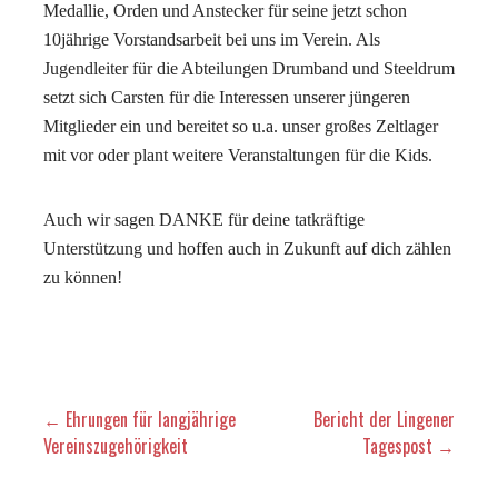
Medallie, Orden und Anstecker für seine jetzt schon
10jährige Vorstandsarbeit bei uns im Verein. Als
Jugendleiter für die Abteilungen Drumband und Steeldrum
setzt sich Carsten für die Interessen unserer jüngeren
Mitglieder ein und bereitet so u.a. unser großes Zeltlager
mit vor oder plant weitere Veranstaltungen für die Kids.
Auch wir sagen DANKE für deine tatkräftige
Unterstützung und hoffen auch in Zukunft auf dich zählen
zu können!
Beitragsnavigation
← Ehrungen für langjährige
Bericht der Lingener
Vereinszugehörigkeit
Tagespost →