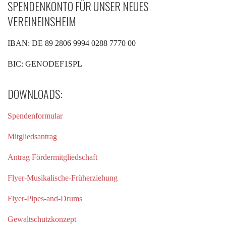
SPENDENKONTO FÜR UNSER NEUES
VEREINEINSHEIM
IBAN: DE 89 2806 9994 0288 7770 00
BIC: GENODEF1SPL
DOWNLOADS:
Spendenformular
Mitgliedsantrag
Antrag Fördermitgliedschaft
Flyer-Musikalische-Früherziehung
Flyer-Pipes-and-Drums
Gewaltschutzkonzept