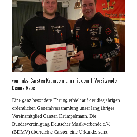
von links: Carsten Krümpelmann mit dem 1. Vorsitzenden
Dennis Rape
Eine ganz besondere Ehrung erhielt auf der diesjährigen
ordentlichen Generalversammlung unser langjähriges
Vereinsmitglied Carsten Krümpelmann. Die
Bundesvereinigung Deutscher Musikverbände e.V.
(BDMV) überreichte Carsten eine Urkunde, samt