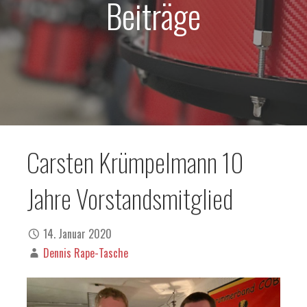
Beiträge
Carsten Krümpelmann 10
Jahre Vorstandsmitglied
14. Januar 2020
Dennis Rape-Tasche