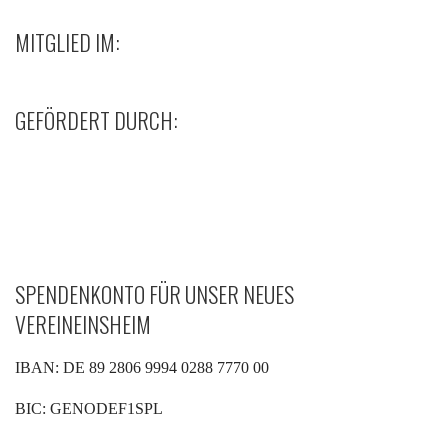
MITGLIED IM:
GEFÖRDERT DURCH:
SPENDENKONTO FÜR UNSER NEUES
VEREINEINSHEIM
IBAN: DE 89 2806 9994 0288 7770 00
BIC: GENODEF1SPL