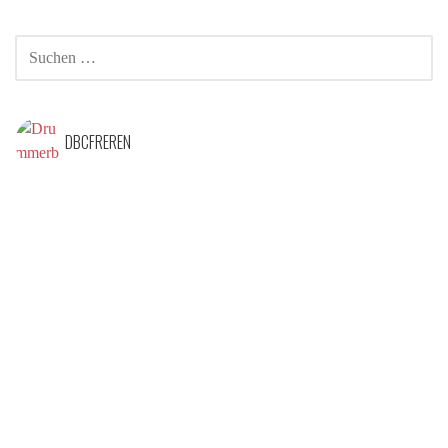
DBCFREREN