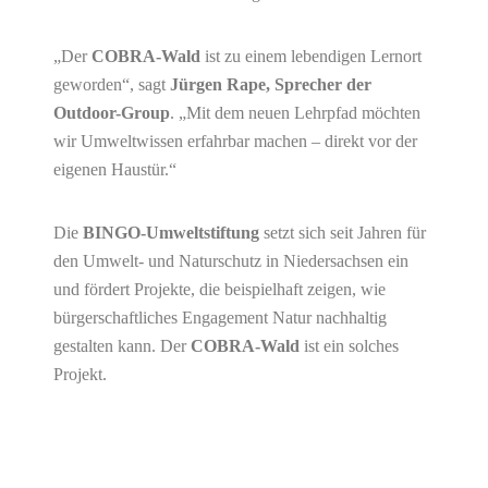
„Der
COBRA-Wald
ist zu einem lebendigen Lernort
geworden“, sagt
Jürgen Rape, Sprecher der
Outdoor-Group
. „Mit dem neuen Lehrpfad möchten
wir Umweltwissen erfahrbar machen – direkt vor der
eigenen Haustür.“
Die
BINGO-Umweltstiftung
setzt sich seit Jahren für
den Umwelt- und Naturschutz in Niedersachsen ein
und fördert Projekte, die beispielhaft zeigen, wie
bürgerschaftliches Engagement Natur nachhaltig
gestalten kann. Der
COBRA-Wald
ist ein solches
Projekt.