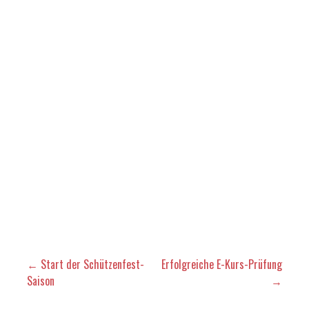
← Start der Schützenfest-
Erfolgreiche E-Kurs-Prüfung
Saison
→