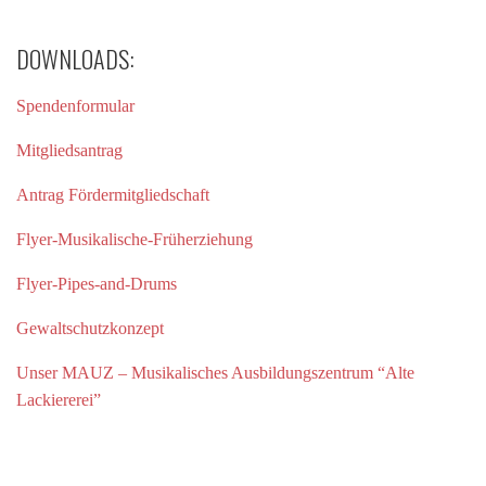
DOWNLOADS:
Spendenformular
Mitgliedsantrag
Antrag Fördermitgliedschaft
Flyer-Musikalische-Früherziehung
Flyer-Pipes-and-Drums
Gewaltschutzkonzept
Unser MAUZ – Musikalisches Ausbildungszentrum “Alte
Lackiererei”