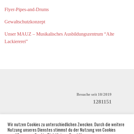
Flyer-Pipes-and-Drums
Gewaltschutzkonzept
Unser MAUZ – Musikalisches Ausbildungszentrum “Alte
Lackiererei”
Besuche seit 10/2019
1281151
Wir nutzen Cookies zu unterschiedlichen Zwecken. Durch die weitere
Nutzung unseres Dienstes stimmst du der Nutzung von Cookies