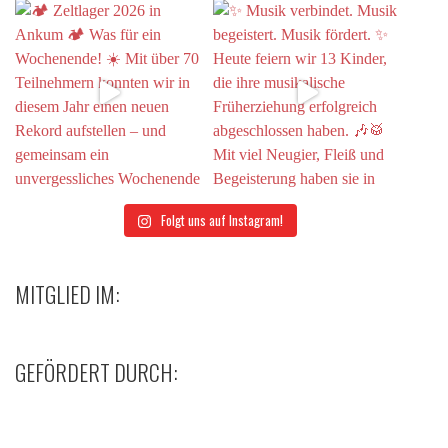
Folgt uns auf Instagram!
MITGLIED IM:
GEFÖRDERT DURCH: