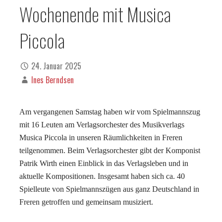
Wochenende mit Musica
Piccola
24. Januar 2025
Ines Berndsen
Am vergangenen Samstag haben wir vom Spielmannszug
mit 16 Leuten am Verlagsorchester des Musikverlags
Musica Piccola in unseren Räumlichkeiten in Freren
teilgenommen. Beim Verlagsorchester gibt der Komponist
Patrik Wirth einen Einblick in das Verlagsleben und in
aktuelle Kompositionen. Insgesamt haben sich ca. 40
Spielleute von Spielmannszügen aus ganz Deutschland in
Freren getroffen und gemeinsam musiziert.