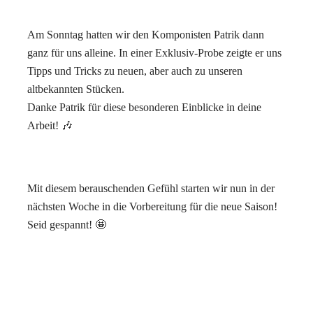
Am Sonntag hatten wir den Komponisten Patrik dann
ganz für uns alleine. In einer Exklusiv-Probe zeigte er uns
Tipps und Tricks zu neuen, aber auch zu unseren
altbekannten Stücken.
Danke Patrik für diese besonderen Einblicke in deine
Arbeit! 🎶
Mit diesem berauschenden Gefühl starten wir nun in der
nächsten Woche in die Vorbereitung für die neue Saison!
Seid gespannt! 🤩