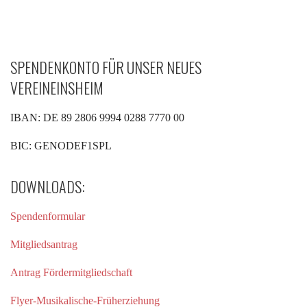
SPENDENKONTO FÜR UNSER NEUES
VEREINEINSHEIM
IBAN: DE 89 2806 9994 0288 7770 00
BIC: GENODEF1SPL
DOWNLOADS:
Spendenformular
Mitgliedsantrag
Antrag Fördermitgliedschaft
Flyer-Musikalische-Früherziehung