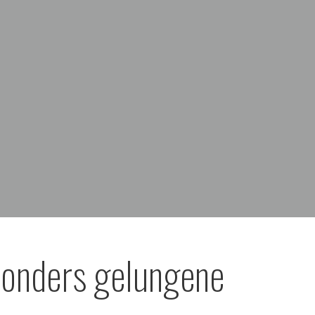
onders gelungene