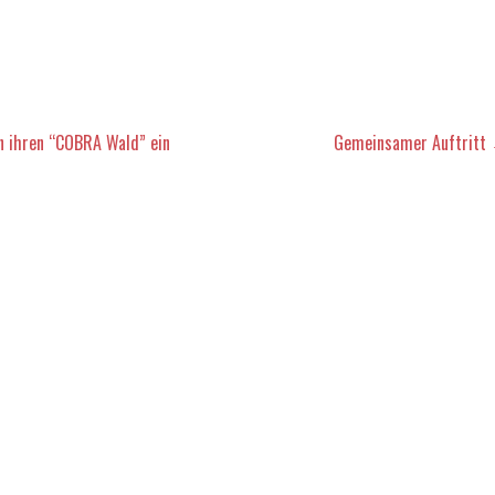
 ihren “COBRA Wald” ein
Gemeinsamer Auftritt