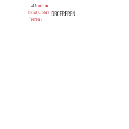
DBCFREREN