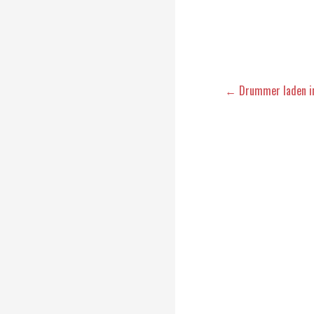
← Drummer laden in